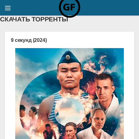
СКАЧАТЬ ТОРРЕНТЫ
9 секунд (2024)