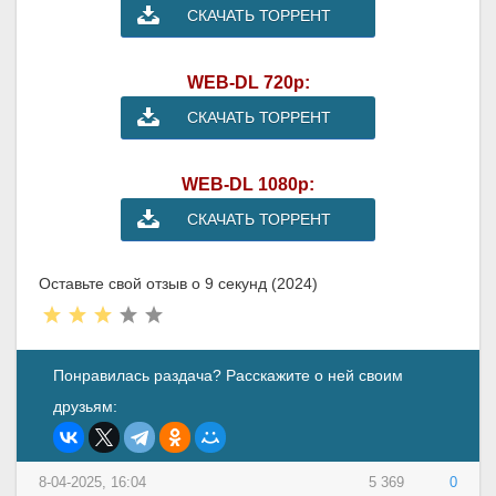
СКАЧАТЬ ТОРРЕНТ
WEB-DL 720p:
СКАЧАТЬ ТОРРЕНТ
WEB-DL 1080p:
СКАЧАТЬ ТОРРЕНТ
Оставьте свой отзыв о 9 секунд (2024)
Понравилась раздача? Расскажите о ней своим
друзьям:
8-04-2025, 16:04
5 369
0