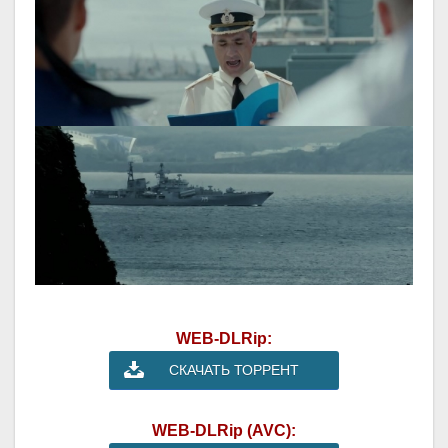
WEB-DLRip:
СКАЧАТЬ ТОРРЕНТ
WEB-DLRip (AVC):