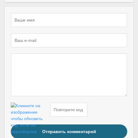
Отправить комментарий