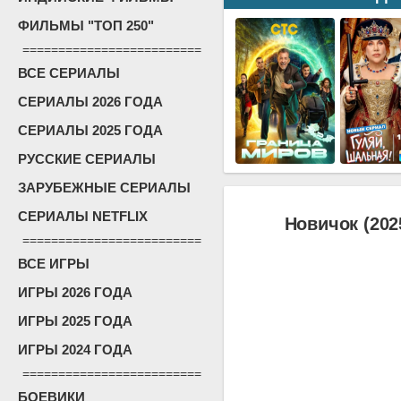
ФИЛЬМЫ "ТОП 250"
=========================
ВСЕ СЕРИАЛЫ
СЕРИАЛЫ 2026 ГОДА
СЕРИАЛЫ 2025 ГОДА
РУССКИЕ СЕРИАЛЫ
ЗАРУБЕЖНЫЕ СЕРИАЛЫ
СЕРИАЛЫ NETFLIX
Новичок (202
=========================
ВСЕ ИГРЫ
ИГРЫ 2026 ГОДА
ИГРЫ 2025 ГОДА
ИГРЫ 2024 ГОДА
=========================
БОЕВИКИ