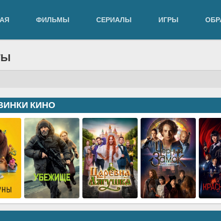
АЯ
ФИЛЬМЫ
СЕРИАЛЫ
ИГРЫ
ОБР
ТЫ
ВИНКИ КИНО