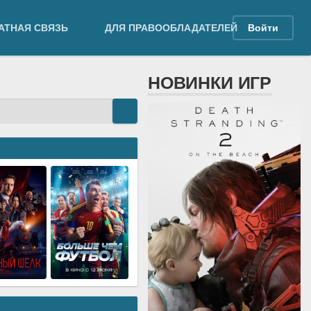
АТНАЯ СВЯЗЬ
ДЛЯ ПРАВООБЛАДАТЕЛЕЙ
Войти
НОВИНКИ ИГР