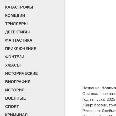
КАТАСТРОФЫ
КОМЕДИИ
ТРИЛЛЕРЫ
ДЕТЕКТИВЫ
ФАНТАСТИКА
ПРИКЛЮЧЕНИЯ
ФЭНТЕЗИ
УЖАСЫ
ИСТОРИЧЕСКИЕ
БИОГРАФИЯ
Название:
Новичо
ИСТОРИЯ
Оригинальное наз
ВОЕННЫЕ
Год выпуска: 2025
Жанр: боевик, три
СПОРТ
Режиссер: Джеймс
КРИМИНАЛ