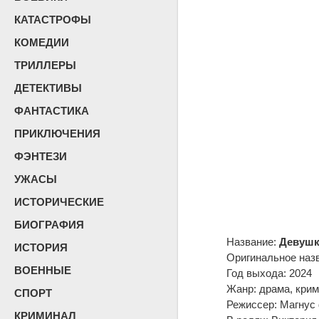
КАТАСТРОФЫ
КОМЕДИИ
ТРИЛЛЕРЫ
ДЕТЕКТИВЫ
ФАНТАСТИКА
ПРИКЛЮЧЕНИЯ
ФЭНТЕЗИ
УЖАСЫ
ИСТОРИЧЕСКИЕ
БИОГРАФИЯ
Название:
Девушк
ИСТОРИЯ
Оригинальное наз
ВОЕННЫЕ
Год выхода: 2024
Жанр: драма, крим
СПОРТ
Режиссер: Магнус
КРИМИНАЛ