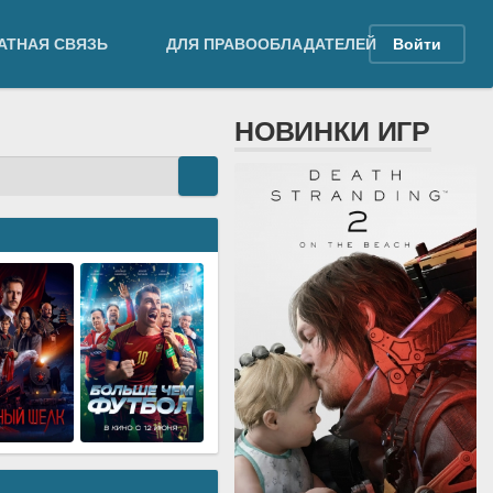
АТНАЯ СВЯЗЬ
ДЛЯ ПРАВООБЛАДАТЕЛЕЙ
Войти
НОВИНКИ ИГР