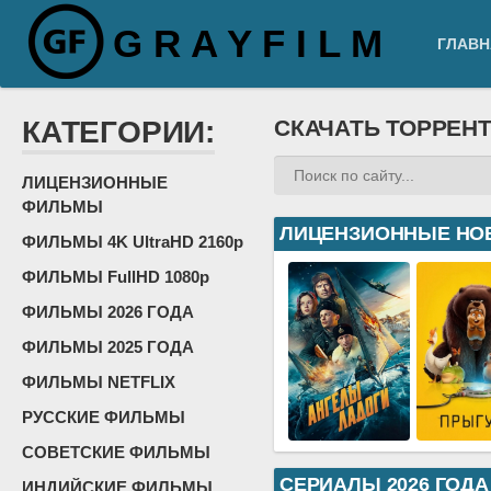
G R A Y F I L M
ГЛАВН
КАТЕГОРИИ:
СКАЧАТЬ ТОРРЕН
ЛИЦЕНЗИОННЫЕ
ФИЛЬМЫ
ЛИЦЕНЗИОННЫЕ НО
ФИЛЬМЫ 4K UltraHD 2160p
ФИЛЬМЫ FullHD 1080p
ФИЛЬМЫ 2026 ГОДА
ФИЛЬМЫ 2025 ГОДА
ФИЛЬМЫ NETFLIX
РУССКИЕ ФИЛЬМЫ
СОВЕТСКИЕ ФИЛЬМЫ
СЕРИАЛЫ 2026 ГОДА
ИНДИЙСКИЕ ФИЛЬМЫ