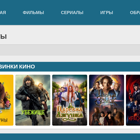
АЯ
ФИЛЬМЫ
СЕРИАЛЫ
ИГРЫ
ОБР
ТЫ
ВИНКИ КИНО