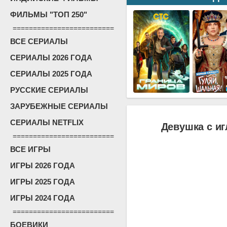
ФИЛЬМЫ "ТОП 250"
=========================
ВСЕ СЕРИАЛЫ
СЕРИАЛЫ 2026 ГОДА
СЕРИАЛЫ 2025 ГОДА
РУССКИЕ СЕРИАЛЫ
ЗАРУБЕЖНЫЕ СЕРИАЛЫ
СЕРИАЛЫ NETFLIX
Девушка с иг
=========================
ВСЕ ИГРЫ
ИГРЫ 2026 ГОДА
ИГРЫ 2025 ГОДА
ИГРЫ 2024 ГОДА
=========================
БОЕВИКИ