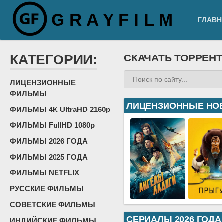
G R A Y F I L M
ГЛАВН
КАТЕГОРИИ:
СКАЧАТЬ ТОРРЕН
ЛИЦЕНЗИОННЫЕ
ФИЛЬМЫ
ЛИЦЕНЗИОННЫЕ НО
ФИЛЬМЫ 4K UltraHD 2160p
ФИЛЬМЫ FullHD 1080p
ФИЛЬМЫ 2026 ГОДА
ФИЛЬМЫ 2025 ГОДА
ФИЛЬМЫ NETFLIX
РУССКИЕ ФИЛЬМЫ
СОВЕТСКИЕ ФИЛЬМЫ
СЕРИАЛЫ 2026 ГОДА
ИНДИЙСКИЕ ФИЛЬМЫ