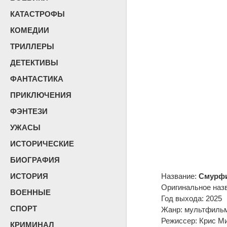
КАТАСТРОФЫ
КОМЕДИИ
ТРИЛЛЕРЫ
ДЕТЕКТИВЫ
ФАНТАСТИКА
ПРИКЛЮЧЕНИЯ
ФЭНТЕЗИ
УЖАСЫ
ИСТОРИЧЕСКИЕ
БИОГРАФИЯ
ИСТОРИЯ
Название:
Смурфи
Оригинальное наз
ВОЕННЫЕ
Год выхода: 2025
СПОРТ
Жанр: мультфильм
Режиссер: Крис М
КРИМИНАЛ