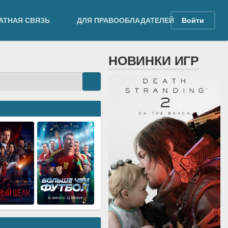
АТНАЯ СВЯЗЬ
ДЛЯ ПРАВООБЛАДАТЕЛЕЙ
Войти
НОВИНКИ ИГР