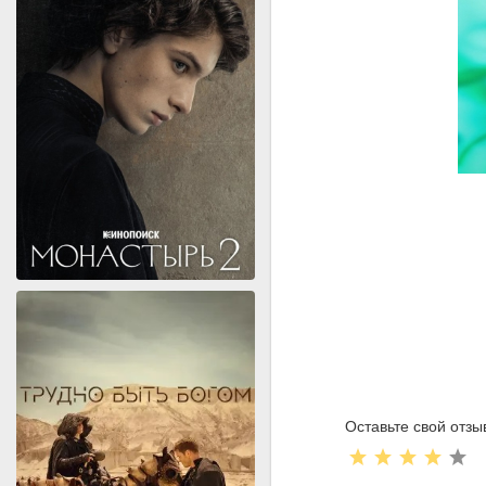
Оставьте свой отзы