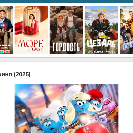
ино (2025)