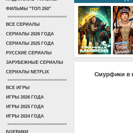
ФИЛЬМЫ "ТОП 250"
=========================
ВСЕ СЕРИАЛЫ
СЕРИАЛЫ 2026 ГОДА
СЕРИАЛЫ 2025 ГОДА
РУССКИЕ СЕРИАЛЫ
ЗАРУБЕЖНЫЕ СЕРИАЛЫ
СЕРИАЛЫ NETFLIX
Смурфики в к
=========================
ВСЕ ИГРЫ
ИГРЫ 2026 ГОДА
ИГРЫ 2025 ГОДА
ИГРЫ 2024 ГОДА
=========================
БОЕВИКИ