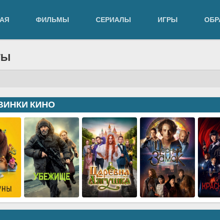
АЯ
ФИЛЬМЫ
СЕРИАЛЫ
ИГРЫ
ОБР
ТЫ
ВИНКИ КИНО