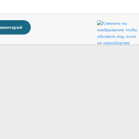
мментарий