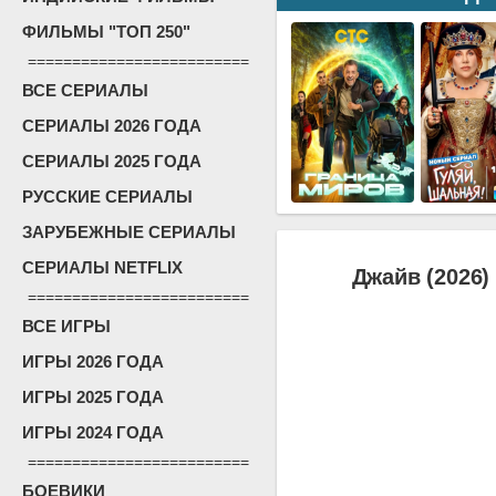
ФИЛЬМЫ "ТОП 250"
=========================
ВСЕ СЕРИАЛЫ
СЕРИАЛЫ 2026 ГОДА
СЕРИАЛЫ 2025 ГОДА
РУССКИЕ СЕРИАЛЫ
ЗАРУБЕЖНЫЕ СЕРИАЛЫ
СЕРИАЛЫ NETFLIX
Джайв (2026)
=========================
ВСЕ ИГРЫ
ИГРЫ 2026 ГОДА
ИГРЫ 2025 ГОДА
ИГРЫ 2024 ГОДА
=========================
БОЕВИКИ