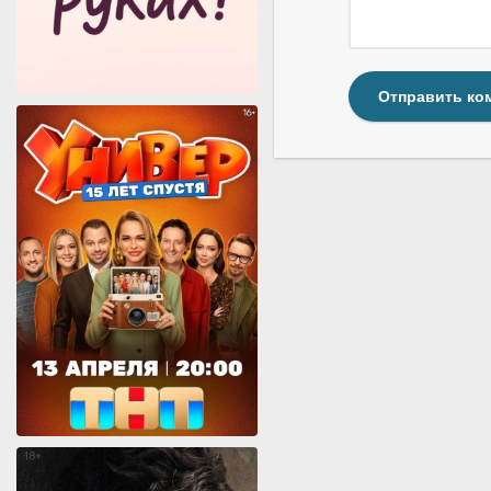
Отправить ко