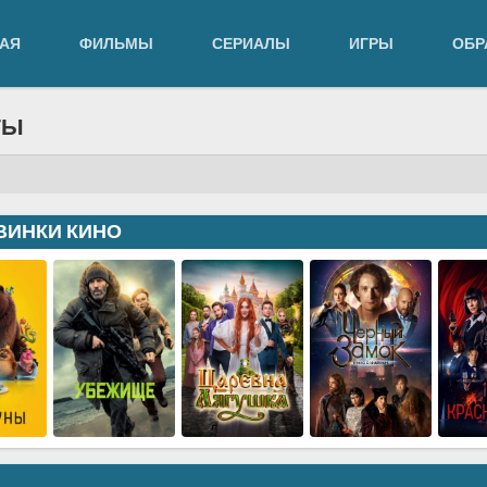
АЯ
ФИЛЬМЫ
СЕРИАЛЫ
ИГРЫ
ОБР
ТЫ
ВИНКИ КИНО