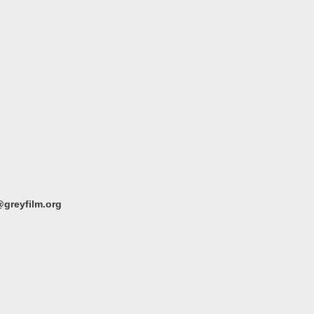
greyfilm.org