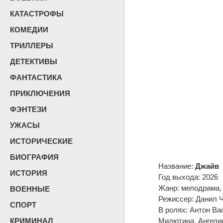
КАТАСТРОФЫ
КОМЕДИИ
ТРИЛЛЕРЫ
ДЕТЕКТИВЫ
ФАНТАСТИКА
ПРИКЛЮЧЕНИЯ
ФЭНТЕЗИ
УЖАСЫ
ИСТОРИЧЕСКИЕ
БИОГРАФИЯ
Название:
Джайв
ИСТОРИЯ
Год выхода: 2026
Жанр: мелодрама,
ВОЕННЫЕ
Режиссер: Данил 
СПОРТ
В ролях: Антон Ва
КРИМИНАЛ
Милютина, Ангели