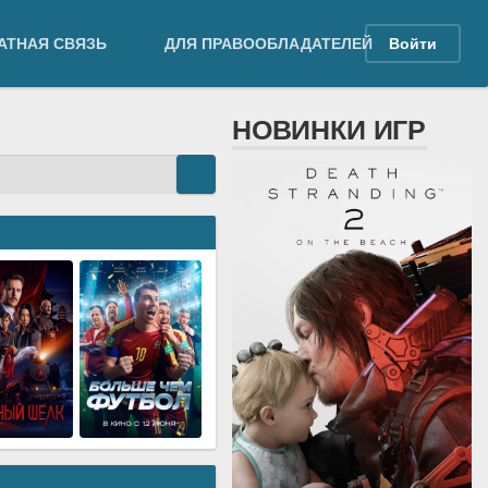
АТНАЯ СВЯЗЬ
ДЛЯ ПРАВООБЛАДАТЕЛЕЙ
Войти
НОВИНКИ ИГР