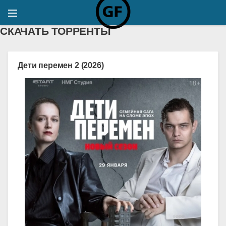
СКАЧАТЬ ТОРРЕНТЫ
Дети перемен 2 (2026)