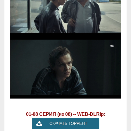
01-08 СЕРИЯ (из 08) -- WEB-DLRip:
СКАЧАТЬ ТОРРЕНТ