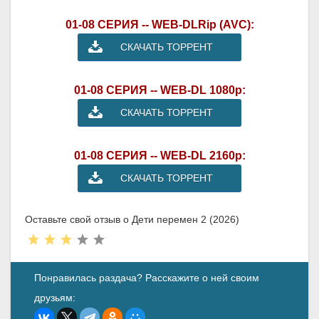
01-08 СЕРИЯ -- WEB-DLRip (AVC):
СКАЧАТЬ ТОРРЕНТ
01-08 СЕРИЯ -- WEB-DL 1080p:
СКАЧАТЬ ТОРРЕНТ
01-08 СЕРИЯ -- WEB-DL 2160p:
СКАЧАТЬ ТОРРЕНТ
Оставьте свой отзыв о Дети перемен 2 (2026)
Понравилась раздача? Расскажите о ней своим
друзьям: