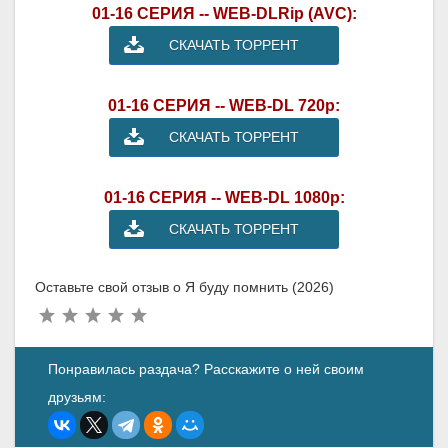
01-16 СЕРИЯ -- WEB-DLRip (AVC):
СКАЧАТЬ ТОРРЕНТ
01-16 СЕРИЯ -- WEB-DL 720p:
СКАЧАТЬ ТОРРЕНТ
01-16 СЕРИЯ -- WEB-DL 1080p:
СКАЧАТЬ ТОРРЕНТ
Оставьте свой отзыв о Я буду помнить (2026)
Понравилась раздача? Расскажите о ней своим
друзьям: