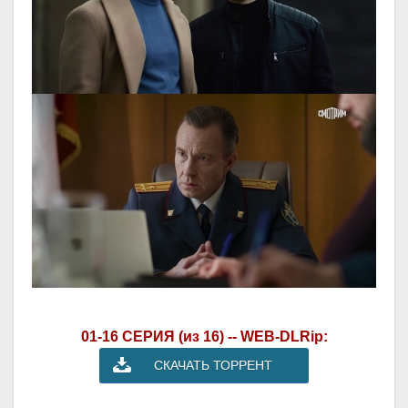
01-16 СЕРИЯ (из 16) -- WEB-DLRip:
СКАЧАТЬ ТОРРЕНТ