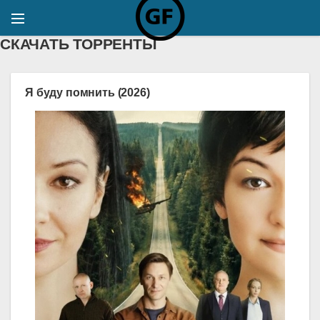
СКАЧАТЬ ТОРРЕНТЫ
Я буду помнить (2026)