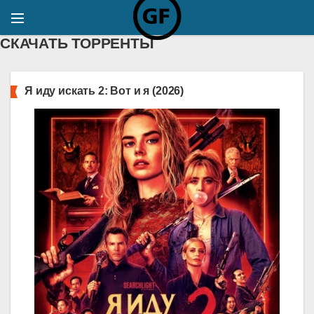
СКАЧАТЬ ТОРРЕНТЫ
Я иду искать 2: Вот и я (2026)