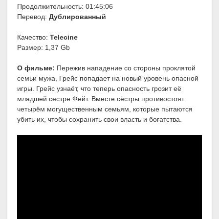
Продолжительность: 01:45:06
Перевод:
Дублированный
Качество:
Telecine
Размер: 1,37 Gb
О фильме:
Пережив нападение со стороны проклятой
семьи мужа, Грейс попадает на новый уровень опасной
игры. Грейс узнаёт, что теперь опасность грозит её
младшей сестре Фейт. Вместе сёстры противостоят
четырём могущественным семьям, которые пытаются
убить их, чтобы сохранить свои власть и богатства.