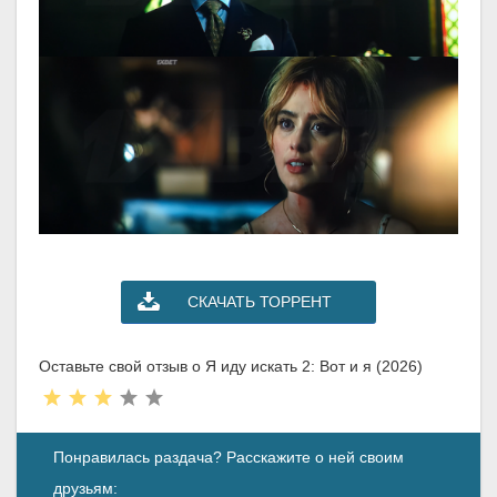
СКАЧАТЬ ТОРРЕНТ
Оставьте свой отзыв о Я иду искать 2: Вот и я (2026)
Понравилась раздача? Расскажите о ней своим
друзьям: