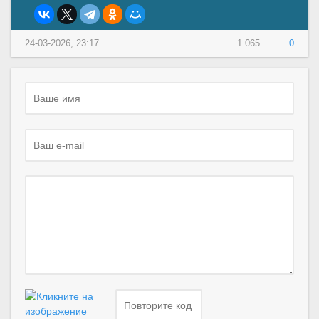
24-03-2026, 23:17
1 065
0