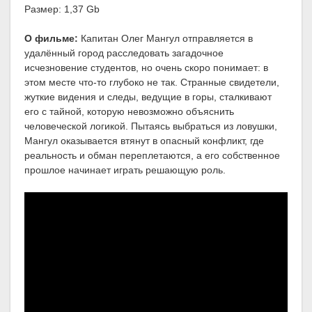
Размер: 1,37 Gb
О фильме:
Капитан Олег Мангул отправляется в
удалённый город расследовать загадочное
исчезновение студентов, но очень скоро понимает: в
этом месте что-то глубоко не так. Странные свидетели,
жуткие видения и следы, ведущие в горы, сталкивают
его с тайной, которую невозможно объяснить
человеческой логикой. Пытаясь выбраться из ловушки,
Мангул оказывается втянут в опасный конфликт, где
реальность и обман переплетаются, а его собственное
прошлое начинает играть решающую роль.