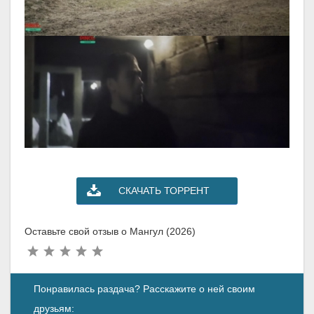
СКАЧАТЬ ТОРРЕНТ
Оставьте свой отзыв о Мангул (2026)
Понравилась раздача? Расскажите о ней своим
друзьям: