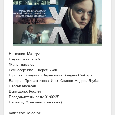
Название:
Мангул
Год выпуска: 2026
Жанр: триллер
Режиссер: Иван Шерстников
В ролях: Владимир Верёвочкин, Андрей Скабара,
Валерия Припасникова, Илья Спинов, Андрей Дзубан,
Сергей Киселёв
Выпущено: Россия
Продолжительность: 01:06:25
Перевод:
Оригинал (русский)
Качество:
Telecine