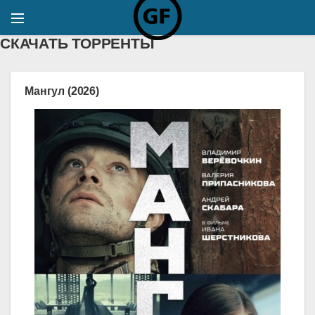
СКАЧАТЬ ТОРРЕНТЫ
Мангул (2026)