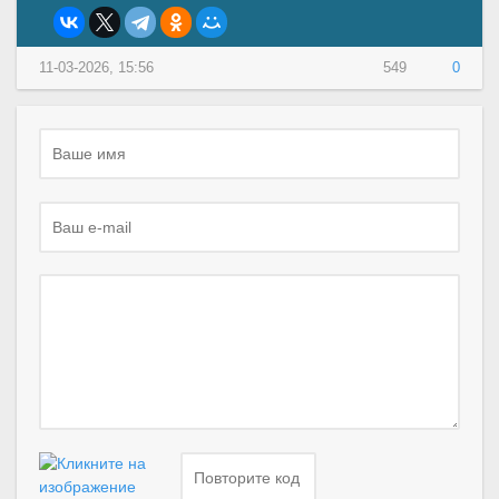
11-03-2026, 15:56
549
0