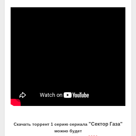
"Сектор Газа"
Скачать торрент 1 серию сериала
можно будет