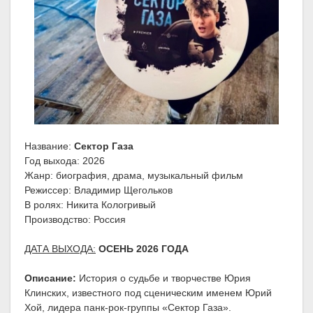
Название:
Сектор Газа
Год выхода: 2026
Жанр: биография, драма, музыкальный фильм
Режиссер: Владимир Щегольков
В ролях: Никита Кологривый
Производство: Россия
ДАТА ВЫХОДА:
ОСЕНЬ 2026 ГОДА
Описание:
История о судьбе и творчестве Юрия
Клинских, известного под сценическим именем Юрий
Хой, лидера панк-рок-группы «Сектор Газа».