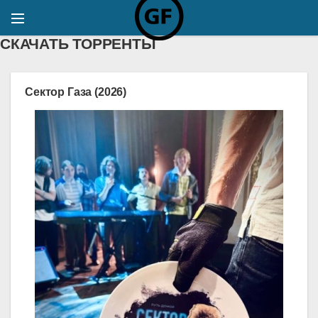
СКАЧАТЬ ТОРРЕНТЫ
Сектор Газа (2026)