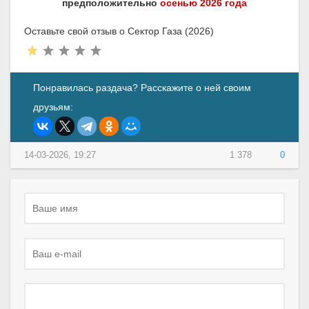
предположительно
осенью 2026 года
Оставьте свой отзыв о Сектор Газа (2026)
Понравилась раздача? Расскажите о ней своим
друзьям:
14-03-2026, 19:27
1 378
0