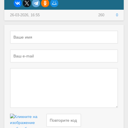
26-03-2026, 16:55
260
0