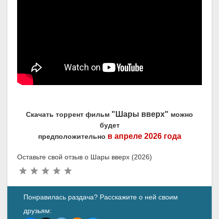
"Шары вверх"
Скачать торрент фильм
можно
будет
в апреле 2026 года
предположительно
Оставьте свой отзыв о Шары вверх (2026)
Понравилась раздача? Расскажите о ней своим
друзьям: