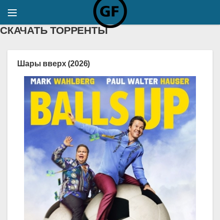
СКАЧАТЬ ТОРРЕНТЫ
Шары вверх (2026)