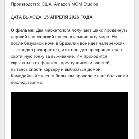
Производство: США, Amazon MGM Studios
ДАТА ВЫХОДА:
15 АПРЕЛЯ 2026 ГОДА
О фильме:
Два маркетолога получают шанс продвинуть
дерзкий спонсорский проект к чемпионату мира. Но
после безумной ночи в Бразилии всё идёт наперекосяк
— скандал разгорается, и их поездка превращается в
хаотичную гонку за выживание. Им приходится
скрываться от фанатов, преступников и властей,
пытаясь спасти карьеру и выбраться домой.
Комедийный экшен о большом провале с ещё большими
последствиями.