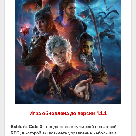
Игра обновлена до версии 4.1.1
Baldur's Gate 3
- продолжение культовой пошаговой
RPG, в которой вы возьмете управление небольшим