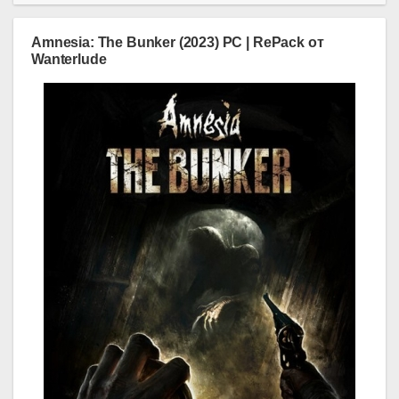
Amnesia: The Bunker (2023) PC | RePack от
Wanterlude