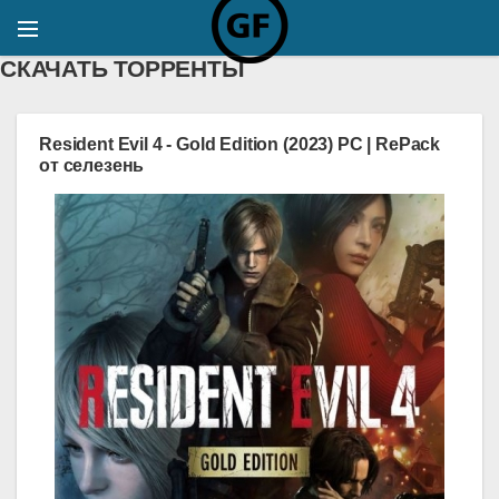
СКАЧАТЬ ТОРРЕНТЫ
Resident Evil 4 - Gold Edition (2023) PC | RePack
от селезень