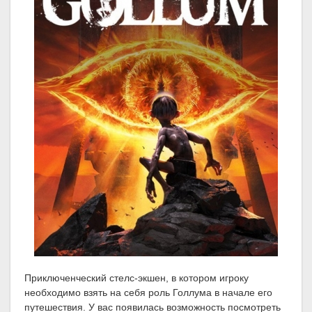
Приключенческий стелс-экшен, в котором игроку
необходимо взять на себя роль Голлума в начале его
путешествия. У вас появилась возможность посмотреть