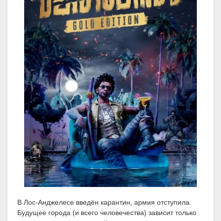
В Лос-Анджелесе введён карантин, армия отступила.
Будущее города (и всего человечества) зависит только