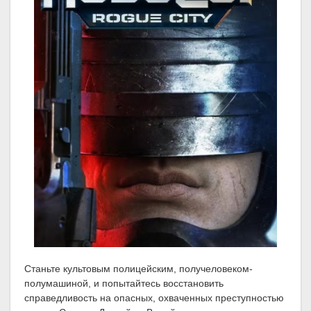
Станьте культовым полицейским, получеловеком-
полумашиной, и попытайтесь восстановить
справедливость на опасных, охваченных преступностью